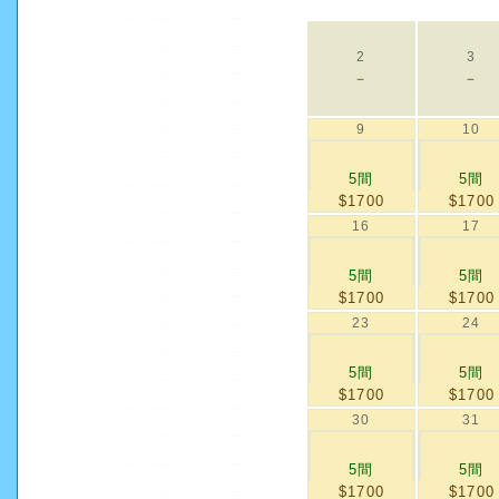
2
3
－
－
9
10
5間
5間
$1700
$1700
16
17
5間
5間
$1700
$1700
23
24
5間
5間
$1700
$1700
30
31
5間
5間
$1700
$1700