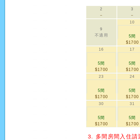
2
3
－
－
10
9
不適用
5間
$1700
16
17
5間
5間
$1700
$1700
23
24
5間
5間
$1700
$1700
30
31
5間
5間
$1700
$1700
3. 多間房間入住