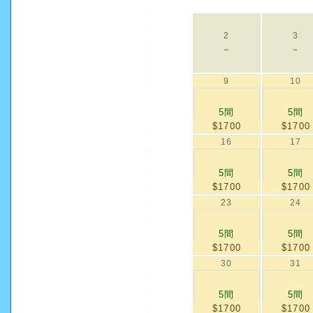
2
3
－
－
9
10
5間
5間
$1700
$1700
16
17
5間
5間
$1700
$1700
23
24
5間
5間
$1700
$1700
30
31
5間
5間
$1700
$1700