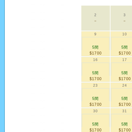
2
3
－
－
9
10
5間
5間
$1700
$1700
16
17
5間
5間
$1700
$1700
23
24
5間
5間
$1700
$1700
30
31
5間
5間
$1700
$1700